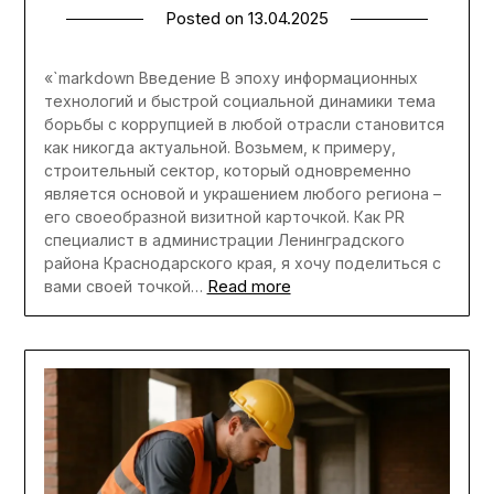
Posted on
13.04.2025
«`markdown Введение В эпоху информационных
технологий и быстрой социальной динамики тема
борьбы с коррупцией в любой отрасли становится
как никогда актуальной. Возьмем, к примеру,
строительный сектор, который одновременно
является основой и украшением любого региона –
его своеобразной визитной карточкой. Как PR
специалист в администрации Ленинградского
района Краснодарского края, я хочу поделиться с
Read more
вами своей точкой…