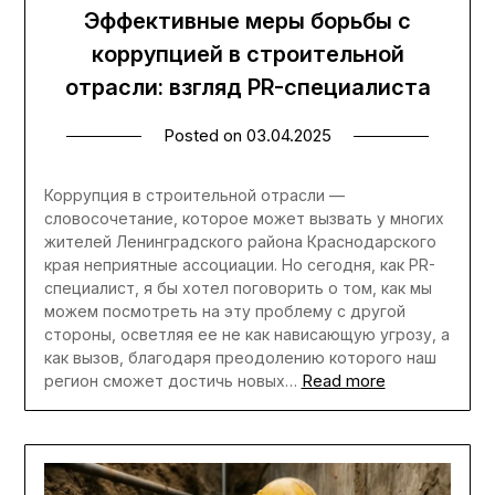
Эффективные меры борьбы с
коррупцией в строительной
отрасли: взгляд PR-специалиста
Posted on
03.04.2025
Коррупция в строительной отрасли —
словосочетание, которое может вызвать у многих
жителей Ленинградского района Краснодарского
края неприятные ассоциации. Но сегодня, как PR-
специалист, я бы хотел поговорить о том, как мы
можем посмотреть на эту проблему с другой
стороны, осветляя ее не как нависающую угрозу, а
как вызов, благодаря преодолению которого наш
Read more
регион сможет достичь новых…