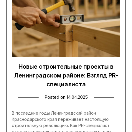
Новые строительные проекты в
Ленинградском районе: Взгляд PR-
специалиста
Posted on
14.04.2025
В последние годы Ленинградский район
Краснодарского края переживает настоящую
строительную революцию. Как PR-специалист
отдела строительства, я рад представить вам