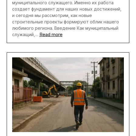
муниципального служащего. Именно их работа
создает фундамент для наших новых достижений,
и сегодня мы рассмотрим, как новые
строительные проекты формируют облик нашего
любимого региона. Введение Как муниципальный
Read more
служащий,…