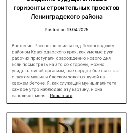
горизонты строительных проектов
Ленинградского района
Posted on
19.04.2025
Введение: Рассвет клонился над Ленинградским
районом Краснодарского края, как умелые руки
рабочих приступали к зарождению нового дня.
Если посмотреть на это со стороны, можно
увидеть живой организм, чьё сердце бьётся в такт
с лязгом машин и блеском золотых лучей на
свежем бетоне. Я, как служащий муниципалитета,
каждое утро наблюдаю эту картину, и она
Read more
наполняет меня…