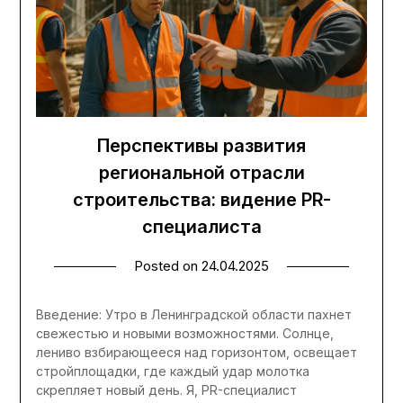
Перспективы развития
региональной отрасли
строительства: видение PR-
специалиста
Posted on
24.04.2025
Введение: Утро в Ленинградской области пахнет
свежестью и новыми возможностями. Солнце,
лениво взбирающееся над горизонтом, освещает
стройплощадки, где каждый удар молотка
скрепляет новый день. Я, PR-специалист