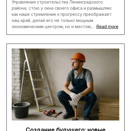
Управления строительства Ленинградского
района, стою у окна своего офиса и размышляю:
как наше стремление к прогрессу преображает
наш край, делая его не только мощным
Read more
экономическим центром, но и местом,…
Создание будущего: новые