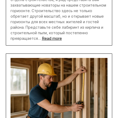
захватывающие новаторы на нашем строительном
горизонте. Строительство здесь не только
обретает другой масштаб, но и открывает новые
горизонты для всех местных жителей и гостей
района. Представьте себе лабиринт из кирпича и
строительной пыли, который постепенно
Read more
превращается…