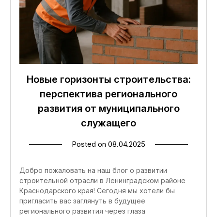
Новые горизонты строительства:
перспектива регионального
развития от муниципального
служащего
Posted on
08.04.2025
Добро пожаловать на наш блог о развитии
строительной отрасли в Ленинградском районе
Краснодарского края! Сегодня мы хотели бы
пригласить вас заглянуть в будущее
регионального развития через глаза