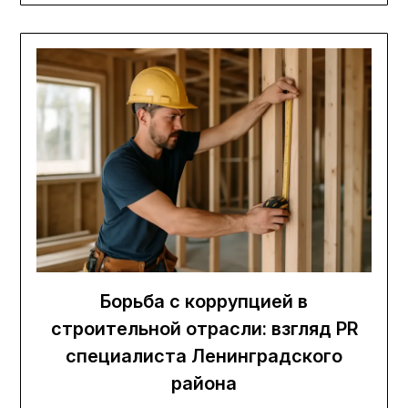
Борьба с коррупцией в
строительной отрасли: взгляд PR
специалиста Ленинградского
района