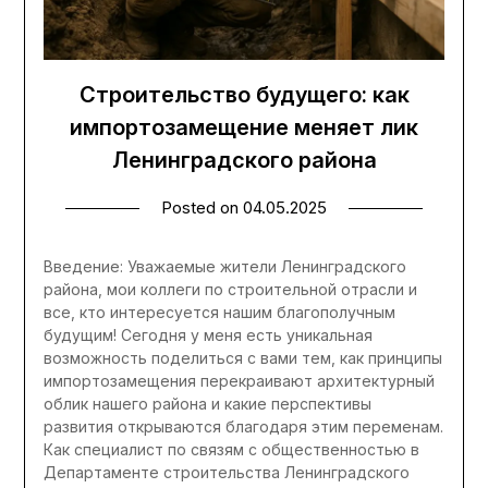
Строительство будущего: как
импортозамещение меняет лик
Ленинградского района
Posted on
04.05.2025
Введение: Уважаемые жители Ленинградского
района, мои коллеги по строительной отрасли и
все, кто интересуется нашим благополучным
будущим! Сегодня у меня есть уникальная
возможность поделиться с вами тем, как принципы
импортозамещения перекраивают архитектурный
облик нашего района и какие перспективы
развития открываются благодаря этим переменам.
Как специалист по связям с общественностью в
Департаменте строительства Ленинградского