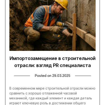
Импортозамещение в строительной
отрасли: взгляд PR специалиста
Posted on
29.03.2025
В современном мире строительной отрасли можно
сравнить с хорошо отлаженной часовой
механикой, где каждый элемент и каждая деталь
играют ключевую роль в достижении общего