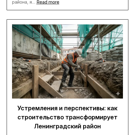
Read more
района, я…
Устремления и перспективы: как
строительство трансформирует
Ленинградский район