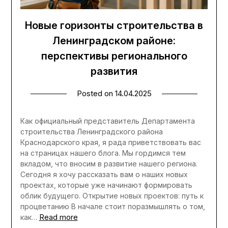
Новые горизонты строительства в
Ленинградском районе:
перспективы регионального
развития
Posted on
14.04.2025
Как официальный представитель Департамента
строительства Ленинградского района
Краснодарского края, я рада приветствовать вас
на страницах нашего блога. Мы гордимся тем
вкладом, что вносим в развитие нашего региона.
Сегодня я хочу рассказать вам о наших новых
проектах, которые уже начинают формировать
облик будущего. Открытие новых проектов: путь к
процветанию В начале стоит поразмышлять о том,
Read more
как…