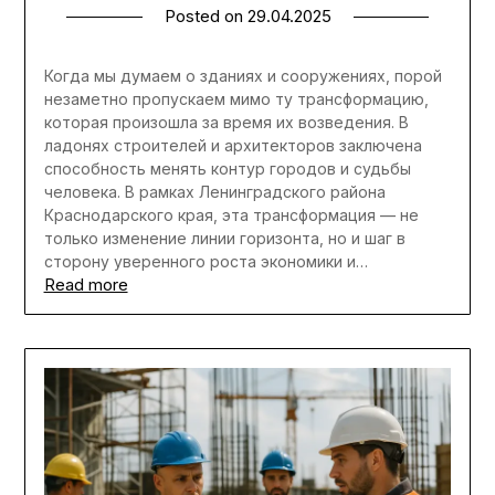
Posted on
29.04.2025
Когда мы думаем о зданиях и сооружениях, порой
незаметно пропускаем мимо ту трансформацию,
которая произошла за время их возведения. В
ладонях строителей и архитекторов заключена
способность менять контур городов и судьбы
человека. В рамках Ленинградского района
Краснодарского края, эта трансформация — не
только изменение линии горизонта, но и шаг в
сторону уверенного роста экономики и…
Read more