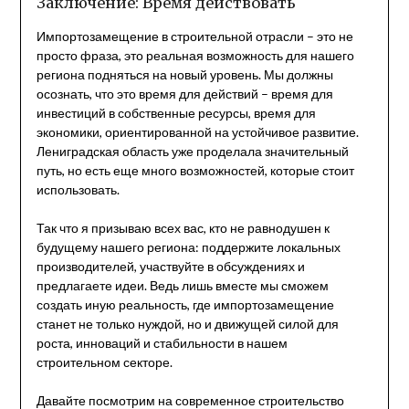
Заключение: Время действовать
Импортозамещение в строительной отрасли – это не
просто фраза, это реальная возможность для нашего
региона подняться на новый уровень. Мы должны
осознать, что это время для действий – время для
инвестиций в собственные ресурсы, время для
экономики, ориентированной на устойчивое развитие.
Лениградская область уже проделала значительный
путь, но есть еще много возможностей, которые стоит
использовать.
Так что я призываю всех вас, кто не равнодушен к
будущему нашего региона: поддержите локальных
производителей, участвуйте в обсуждениях и
предлагаете идеи. Ведь лишь вместе мы сможем
создать иную реальность, где импортозамещение
станет не только нуждой, но и движущей силой для
роста, инноваций и стабильности в нашем
строительном секторе.
Давайте посмотрим на современное строительство