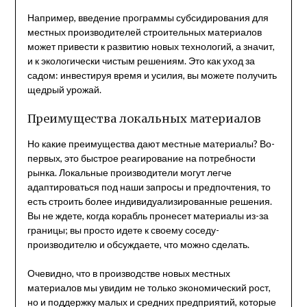
Например, введение программы субсидирования для
местных производителей строительных материалов
может привести к развитию новых технологий, а значит,
и к экологически чистым решениям. Это как уход за
садом: инвестируя время и усилия, вы можете получить
щедрый урожай.
Преимущества локальных материалов
Но какие преимущества дают местные материалы? Во-
первых, это быстрое реагирование на потребности
рынка. Локальные производители могут легче
адаптироваться под наши запросы и предпочтения, то
есть строить более индивидуализированные решения.
Вы не ждете, когда корабль пронесет материалы из-за
границы; вы просто идете к своему соседу-
производителю и обсуждаете, что можно сделать.
Очевидно, что в производстве новых местных
материалов мы увидим не только экономический рост,
но и поддержку малых и средних предприятий, которые