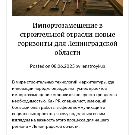
Импортозамещение в
строительной отрасли: новые
горизонты для Ленинградской
области
Posted on
08.06.2025
by
lenstroykub
В мире строительных технологий и архитектуры, где
инновации нередко определяют успех проектов,
импортозамещение становится не просто трендом, а
необходимостью. Как PR-специалист, имеющий
большой опыт работы в сфере коммуникаций и
социальных проектов, я хочу поделиться своим
взглядом на важность этого процесса для нашего
региона – Ленинградской области.