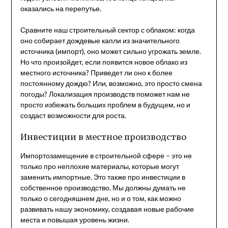
оказались на перепутье.
Сравните наш строительный сектор с облаком: когда
оно собирает дождевые капли из значительного
источника (импорт), оно может сильно угрожать земле.
Но что произойдет, если появится новое облако из
местного источника? Приведет ли оно к более
постоянному дождю? Или, возможно, это просто смена
погоды? Локализация производств поможет нам не
просто избежать больших проблем в будущем, но и
создаст возможности для роста.
Инвестиции в местное производство
Импортозамещение в строительной сфере – это не
только про неплохие материалы, которые могут
заменить импортные. Это также про инвестиции в
собственное производство. Мы должны думать не
только о сегодняшнем дне, но и о том, как можно
развивать нашу экономику, создавая новые рабочие
места и повышая уровень жизни.