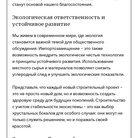
станут основой нашего благосостояния.
Экологическая ответственность и
устойчивое развитие
Мы живем в современном мире, где экология
становится важной темой для общественного
обсуждения. Импортозамещение – это также
возможность внедрить экологически чистые технологии
и принципы устойчивого развития. Использование
местного сырья и материалов позволяет снизить
углеродный след и улучшить экологические показатели.
Представьте, что каждый новый строительный проект –
это не просто новый дом, но и возможность создать
здоровую среду для будущих поколений. Строительство
с учетом стабильности экосистемы – это как выбор
хрустальных бокалов для особого случая: они могут не
только служить решением, но и поражать своей
красотой.