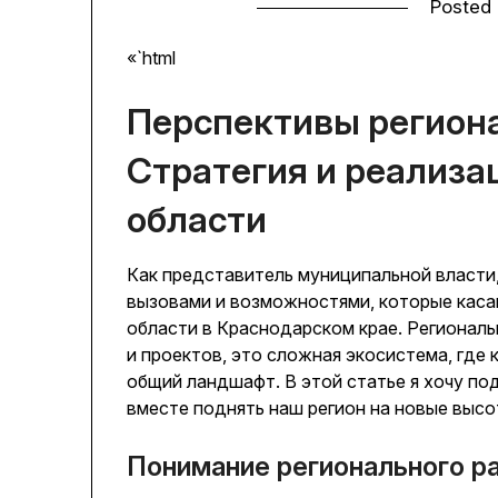
Posted
«`html
Перспективы региона
Стратегия и реализа
области
Как представитель муниципальной власти
вызовами и возможностями, которые каса
области в Краснодарском крае. Региональ
и проектов, это сложная экосистема, где
общий ландшафт. В этой статье я хочу по
вместе поднять наш регион на новые высо
Понимание регионального р