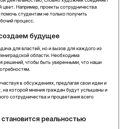
й цвет. Например, проекты сотрудничества
 помочь студентам не только получить
абочий процесс.
 создаем будущее
дача для властей, но и вызов для каждого из
 Лениградской области. Необходима
я решений, чтобы быть уверенными, что наши
отребностям.
участвуя в обсуждениях, предлагая свои идеи и
, на которой мнения граждан будут услышаны и
ого сотрудничества и процветания всего
 становится реальностью