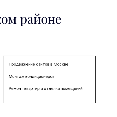
ком районе
Продвижение сайтов в Москве
Монтаж кондиционеров
Ремонт квартир и отделка помещений