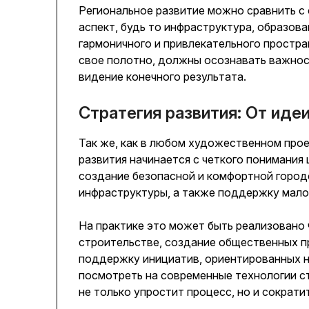
Региональное развитие можно сравнить с
аспект, будь то инфраструктура, образова
гармоничного и привлекательного простра
свое полотно, должны осознавать важност
видение конечного результата.
Стратегия развития: От иде
Так же, как в любом художественном прое
развития начинается с четкого понимания
создание безопасной и комфортной город
инфраструктуры, а также поддержку малог
На практике это может быть реализовано 
строительстве, создание общественных п
поддержку инициатив, ориентированных н
посмотреть на современные технологии ст
не только упростит процесс, но и сократи