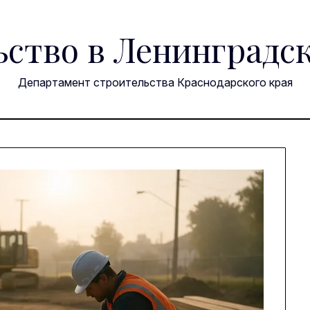
ство в Ленинградс
Департамент строительства Краснодарского края