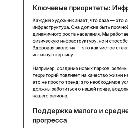
Ключевые приоритеты: Инфр
Каждый художник знает, что база — это о
инфраструктура. Она должна быть прочной
динамичного роста населения. Мы работае
физическую инфраструктуру, но и способ
Здоровая экология — это как чистое стек
истинную картину.
Например, создание новых парков, зелен
территорий повлияет на качество жизни н
это не просто тренд; это необходимое ус
должны заботиться о нашей почве, водоем
нашего региона.
Поддержка малого и средне
прогресса