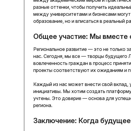
разные оттенки, чтобы получить идеальны
между университетами и бизнесами могут
образование, но и вписаться в реальный р
Общее участие: Мы вместе
Региональное развитие — это не только за
нас. Сегодня, мы все — творцы будущего
вовлеченность граждан в процесс приняти
проекты соответствуют их ожиданиям и п
Каждый из нас может внести свой вклад, 
инициативы. Мы хотим создать платформу
учтены. Это доверие — основа для успешн
региона.
Заключение: Когда будущее