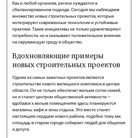
Как и любой организм, регион нуждается в
сбалансированном подходе. Сегодня мы наблюдаем
множество новых строительных проектов, которые
интегрируют современные технологии и устойчивые
практики. Такие инициативы не только удовлетворяют
потребности, но и оказывают положительное влияние
на окружающую среду и общество.
Вдохновляющие примеры
новых строительных проектов
Одним из самых заметных проектов является
строительство нового жилищного комплекса в центре
области. Он не только обеспечит жильем сотни семей,
но и станет центром общественной активности —
вдобавок к жилым помещениям здесь планируются
магазины, кафе и зоны отдыха. Это место станет
настоящим сердцем нового района, подобно тому как
площадь в старом городе собирает людей для общения
и досуга.