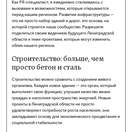
Как PR-специалист, я ежедневно сталкиваюсь с
вызовами и возможностями, которые открываются
перед нашим регионом. Развитие инфраструктуры —
это не просто набор зданий и дорог, это основа, на
которой строится наше сообщество. Разрешите
поделиться своим видением будущего Лениградской
области и теми проектами, которые могут изменить
облик нашего региона.
Строительство: больше, чем
просто бетон и сталь
Строительство можно сравнить с созданием живого
организма. Каждое новое здание — это орган, который
выполняет свою функцию, улучшая качество жизни
граждан и наполняя пространство энергией. Новые
проекты в Лениградской области не просто
удовлетворяют потребности роста населения; они
закладывают основу для экономического процветания и
социальной стабильности.