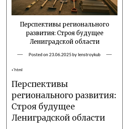
Перспективы регионального
развития: Строя будущее
Лениградской области
Posted on
23.06.2025
by
lenstroykub
«`html
Перспективы
регионального развития:
Строя будущее
Лениградской области