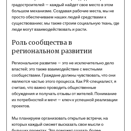
градостроителей — каждый найдет свое место в этом
большом механизме. Создавая рабочие места, мы не
просто обеспечиваем наших людей средствами к
существованию; мы также строим социальную ткань, где
люди могут взаимодействовать и расти.
Роль сообщества в
региональном развитии
Региональное развитие — это не исключительно дело
властей; это также взаимодействие с местными
сообществами. Граждане должны чувствовать, что они
являются частью этого процесса. Как PR-специалист, я
считаю, что важно проводить общественные
обсуждения и получать отзывы от жителей. Понимание
их потребностей и мечт — ключ к успешной реализации
проектов.
Мы планируем организовать открытые встречи, на
которых каждый сможет высказать свои мысли о
будущих проектах. Это поможет создать более