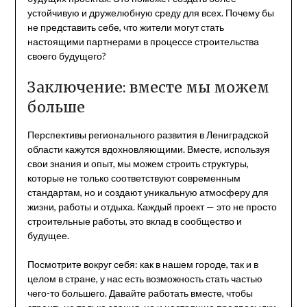
устойчивую и дружелюбную среду для всех. Почему бы
не представить себе, что жители могут стать
настоящими партнерами в процессе строительства
своего будущего?
Заключение: вместе мы можем
больше
Перспективы регионального развития в Лениградской
области кажутся вдохновляющими. Вместе, используя
свои знания и опыт, мы можем строить структуры,
которые не только соответствуют современным
стандартам, но и создают уникальную атмосферу для
жизни, работы и отдыха. Каждый проект — это не просто
строительные работы, это вклад в сообщество и
будущее.
Посмотрите вокруг себя: как в нашем городе, так и в
целом в стране, у нас есть возможность стать частью
чего-то большего. Давайте работать вместе, чтобы