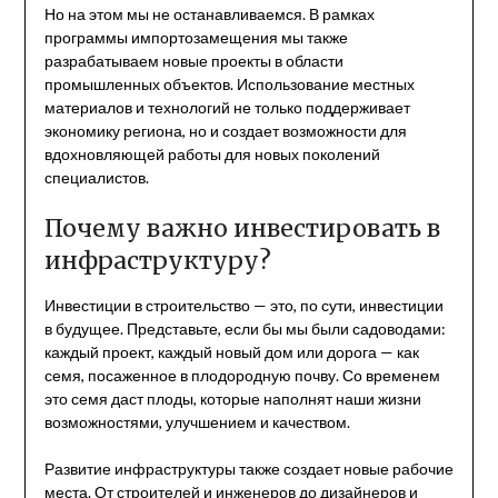
Но на этом мы не останавливаемся. В рамках
программы импортозамещения мы также
разрабатываем новые проекты в области
промышленных объектов. Использование местных
материалов и технологий не только поддерживает
экономику региона, но и создает возможности для
вдохновляющей работы для новых поколений
специалистов.
Почему важно инвестировать в
инфраструктуру?
Инвестиции в строительство — это, по сути, инвестиции
в будущее. Представьте, если бы мы были садоводами:
каждый проект, каждый новый дом или дорога — как
семя, посаженное в плодородную почву. Со временем
это семя даст плоды, которые наполнят наши жизни
возможностями, улучшением и качеством.
Развитие инфраструктуры также создает новые рабочие
места. От строителей и инженеров до дизайнеров и