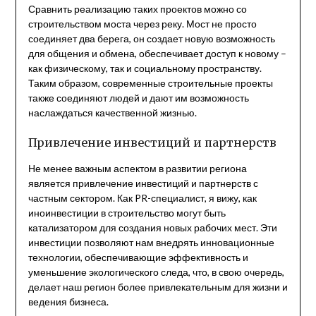
Сравнить реализацию таких проектов можно со
строительством моста через реку. Мост не просто
соединяет два берега, он создает новую возможность
для общения и обмена, обеспечивает доступ к новому –
как физическому, так и социальному пространству.
Таким образом, современные строительные проекты
также соединяют людей и дают им возможность
наслаждаться качественной жизнью.
Привлечение инвестиций и партнерств
Не менее важным аспектом в развитии региона
является привлечение инвестиций и партнерств с
частным сектором. Как PR-специалист, я вижу, как
иноинвестиции в строительство могут быть
катализатором для создания новых рабочих мест. Эти
инвестиции позволяют нам внедрять инновационные
технологии, обеспечивающие эффективность и
уменьшение экологического следа, что, в свою очередь,
делает наш регион более привлекательным для жизни и
ведения бизнеса.