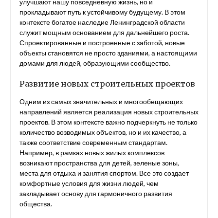
улучшают нашу повседневную жизнь, но и
прокладывают путь к устойчивому будущему. В этом
контексте богатое наследие Ленинградской области
служит мощным основанием для дальнейшего роста.
Спроектированные и построенные с заботой, новые
объекты становятся не просто зданиями, а настоящими
домами для людей, образующими сообщество.
Развитие новых строительных проектов
Одним из самых значительных и многообещающих
направлений является реализация новых строительных
проектов. В этом контексте важно подчеркнуть не только
количество возводимых объектов, но и их качество, а
также соответствие современным стандартам.
Например, в рамках новых жилых комплексов
возникают пространства для детей, зеленые зоны,
места для отдыха и занятия спортом. Все это создает
комфортные условия для жизни людей, чем
закладывает основу для гармоничного развития
общества.