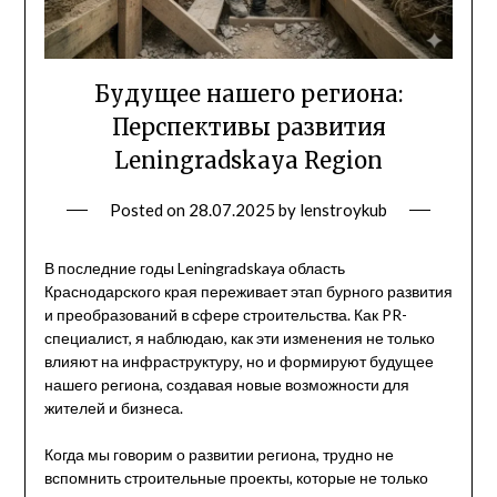
Будущее нашего региона:
Перспективы развития
Leningradskaya Region
Posted on
28.07.2025
by
lenstroykub
В последние годы Leningradskaya область
Краснодарского края переживает этап бурного развития
и преобразований в сфере строительства. Как PR-
специалист, я наблюдаю, как эти изменения не только
влияют на инфраструктуру, но и формируют будущее
нашего региона, создавая новые возможности для
жителей и бизнеса.
Когда мы говорим о развитии региона, трудно не
вспомнить строительные проекты, которые не только