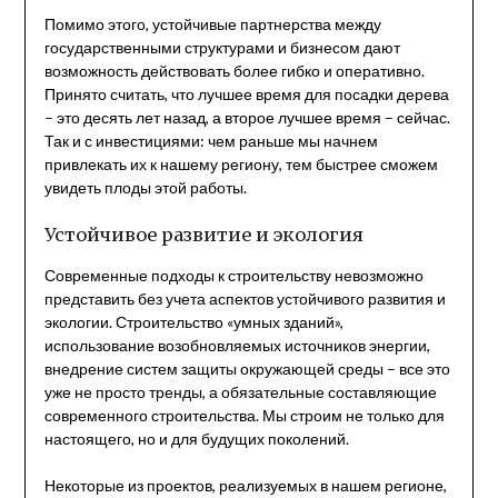
Помимо этого, устойчивые партнерства между
государственными структурами и бизнесом дают
возможность действовать более гибко и оперативно.
Принято считать, что лучшее время для посадки дерева
– это десять лет назад, а второе лучшее время – сейчас.
Так и с инвестициями: чем раньше мы начнем
привлекать их к нашему региону, тем быстрее сможем
увидеть плоды этой работы.
Устойчивое развитие и экология
Современные подходы к строительству невозможно
представить без учета аспектов устойчивого развития и
экологии. Строительство «умных зданий»,
использование возобновляемых источников энергии,
внедрение систем защиты окружающей среды – все это
уже не просто тренды, а обязательные составляющие
современного строительства. Мы строим не только для
настоящего, но и для будущих поколений.
Некоторые из проектов, реализуемых в нашем регионе,