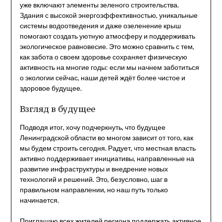
уже включают элементы зеленого строительства.
Здания с высокой энергоэффективностью, уникальные
системы водоотведения и даже озеленение крыш
помогают создать уютную атмосферу и поддерживать
экологическое равновесие. Это можно сравнить с тем,
как забота о своем здоровье сохраняет физическую
активность на многие годы: если мы начнем заботиться
о экологии сейчас, наши детей ждёт более чистое и
здоровое будущее.
Взгляд в будущее
Подводя итог, хочу подчеркнуть, что будущее
Ленинградской области во многом зависит от того, как
мы будем строить сегодня. Радует, что местная власть
активно поддерживает инициативы, направленные на
развитие инфраструктуры и внедрение новых
технологий и решений. Это, безусловно, шаг в
правильном направлении, но наш путь только
начинается.
Приглашаю всех жителей региона поддержать активное