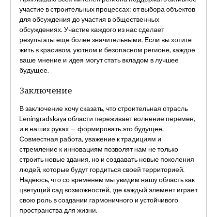
участие в строительных процессах: от выбора объектов
для обсуждения до участия в общественных
обсуждениях. Участие каждого из нас сделает
результаты еще более значительными. Если вы хотите
жить в красивом, уютном и безопасном регионе, каждое
ваше мнение и идея могут стать вкладом в лучшее
будущее.
Заключение
В заключение хочу сказать, что строительная отрасль
Leningradskaya области переживает волнение перемен,
и в наших руках — формировать это будущее.
Совместная работа, уважение к традициям и
стремление к инновациям позволят нам не только
строить новые здания, но и создавать новые поколения
людей, которые будут гордиться своей территорией.
Надеюсь, что со временем мы увидим нашу область как
цветущий сад возможностей, где каждый элемент играет
свою роль в создании гармоничного и устойчивого
пространства для жизни.