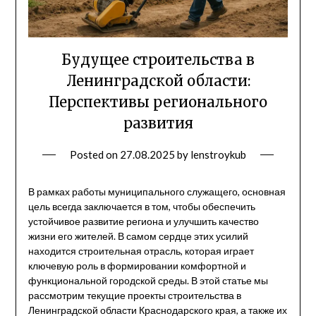
Будущее строительства в
Ленинградской области:
Перспективы регионального
развития
Posted on
27.08.2025
by
lenstroykub
В рамках работы муниципального служащего, основная
цель всегда заключается в том, чтобы обеспечить
устойчивое развитие региона и улучшить качество
жизни его жителей. В самом сердце этих усилий
находится строительная отрасль, которая играет
ключевую роль в формировании комфортной и
функциональной городской среды. В этой статье мы
рассмотрим текущие проекты строительства в
Ленинградской области Краснодарского края, а также их