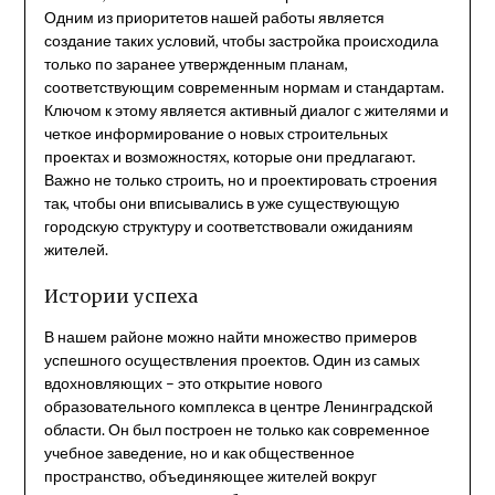
Одним из приоритетов нашей работы является
создание таких условий, чтобы застройка происходила
только по заранее утвержденным планам,
соответствующим современным нормам и стандартам.
Ключом к этому является активный диалог с жителями и
четкое информирование о новых строительных
проектах и возможностях, которые они предлагают.
Важно не только строить, но и проектировать строения
так, чтобы они вписывались в уже существующую
городскую структуру и соответствовали ожиданиям
жителей.
Истории успеха
В нашем районе можно найти множество примеров
успешного осуществления проектов. Один из самых
вдохновляющих – это открытие нового
образовательного комплекса в центре Ленинградской
области. Он был построен не только как современное
учебное заведение, но и как общественное
пространство, объединяющее жителей вокруг