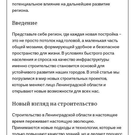
потенциальное влияние на дальнейшее развитие
региона.
Введение
Представьте себе регион, где каждая новая постройка –
это не просто потолок над головой, а маленькая часть
общей мозаики, формирующей удобное и безопасное
пространство для жизни. В условиях быстрого роста
населения и спроса на качество инфраструктуры
именно строительство становится основой для
устойчивого развития наших городов. В этой статье мы
погрузимся в мир новых строительных проектов,
которые меняют лицо Ленинградской области и
открывают новые возможности для всех нас.
Новый взгляд на строительство
Строительство в Ленинградской области в настоящее
время переживает настоящую эволюцию.
Принимаются новые подходы и технологии, которые не
только повышают качество зданий, но и делают процесс