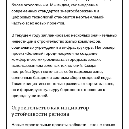
более экологичным. Мы видим, как внедрение
современных стандартов энергосбережения и
цифровых технологий становится неотъемлемой
частью всех новых проектов.
В текущем году запланировано несколько значительных
инвестиций в строительство жилых комплексов,
социальных учреждений и инфраструктуры. Например,
проект «Зеленый город» нацелен на создание
комфортного микроклимата в городских зонах с
использованием зеленых технологий. Каждая
постройка будет включать в себя парковые зоны,
солнечные батареи и системы сбора дождевой воды.
Такие инициативы не только развивают строительство,
но и формируют культуру бережного отношения к
природе у жителей.
Строительство как индикатор
устойчивости региона
Новые строительные проекты в области – это не только