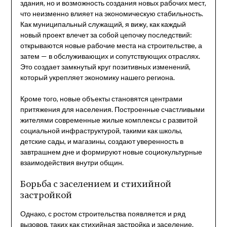
здания, но и возможность создания новых рабочих мест,
что неизменно влияет на экономическую стабильность.
Как муниципальный служащий, я вижу, как каждый
новый проект влечет за собой цепочку последствий:
открываются новые рабочие места на строительстве, а
затем — в обслуживающих и сопутствующих отраслях.
Это создает замкнутый круг позитивных изменений,
который укрепляет экономику нашего региона.
Кроме того, новые объекты становятся центрами
притяжения для населения. Построенные счастливыми
жителями современные жилые комплексы с развитой
социальной инфраструктурой, такими как школы,
детские сады, и магазины, создают уверенность в
завтрашнем дне и формируют новые социокультурные
взаимодействия внутри общин.
Борьба с заселением и стихийной
застройкой
Однако, с ростом строительства появляется и ряд
вызовов, таких как стихийная застройка и заселение.