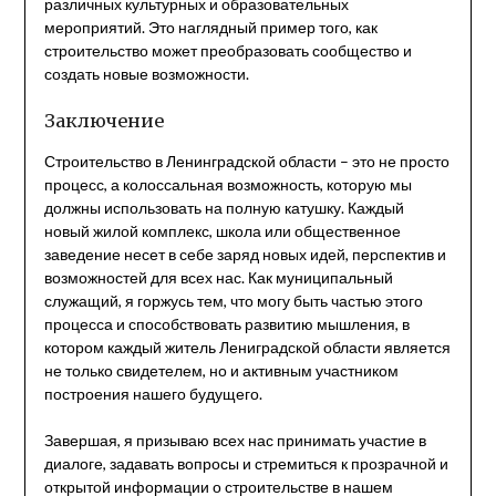
различных культурных и образовательных
мероприятий. Это наглядный пример того, как
строительство может преобразовать сообщество и
создать новые возможности.
Заключение
Строительство в Ленинградской области – это не просто
процесс, а колоссальная возможность, которую мы
должны использовать на полную катушку. Каждый
новый жилой комплекс, школа или общественное
заведение несет в себе заряд новых идей, перспектив и
возможностей для всех нас. Как муниципальный
служащий, я горжусь тем, что могу быть частью этого
процесса и способствовать развитию мышления, в
котором каждый житель Лениградской области является
не только свидетелем, но и активным участником
построения нашего будущего.
Завершая, я призываю всех нас принимать участие в
диалоге, задавать вопросы и стремиться к прозрачной и
открытой информации о строительстве в нашем