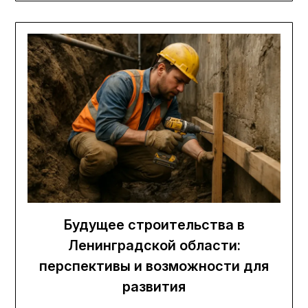
Будущее строительства в
Ленинградской области:
перспективы и возможности для
развития