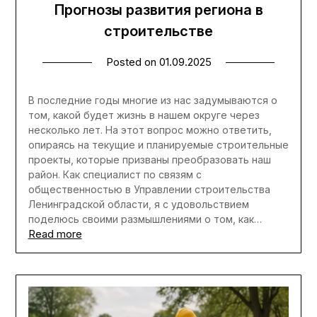
Прогнозы развития региона в
строительстве
Posted on
01.09.2025
В последние годы многие из нас задумываются о
том, какой будет жизнь в нашем округе через
несколько лет. На этот вопрос можно ответить,
опираясь на текущие и планируемые строительные
проекты, которые призваны преобразовать наш
район. Как специалист по связям с
общественностью в Управлении строительства
Ленинградской области, я с удовольствием
поделюсь своими размышлениями о том, как…
Read more