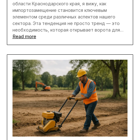
области Краснодарского края, я вижу, как
импортозамещение становится ключевым
элементом среди различных аспектов нашего
сектора. Эта тенденция не просто тренд — это
необходимость, которая открывает ворота для…
Read more