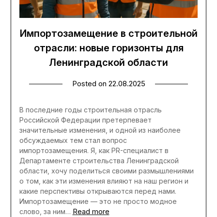
Импортозамещение в строительной
отрасли: новые горизонты для
Ленинградской области
Posted on
22.08.2025
В последние годы строительная отрасль
Российской Федерации претерпевает
значительные изменения, и одной из наиболее
обсуждаемых тем стал вопрос
импортозамещения. Я, как PR-специалист в
Департаменте строительства Ленинградской
области, хочу поделиться своими размышлениями
о том, как эти изменения влияют на наш регион и
какие перспективы открываются перед нами.
Импортозамещение — это не просто модное
Read more
слово, за ним…