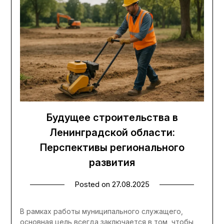
Будущее строительства в
Ленинградской области:
Перспективы регионального
развития
Posted on
27.08.2025
В рамках работы муниципального служащего,
основная цель всегда заключается в том, чтобы