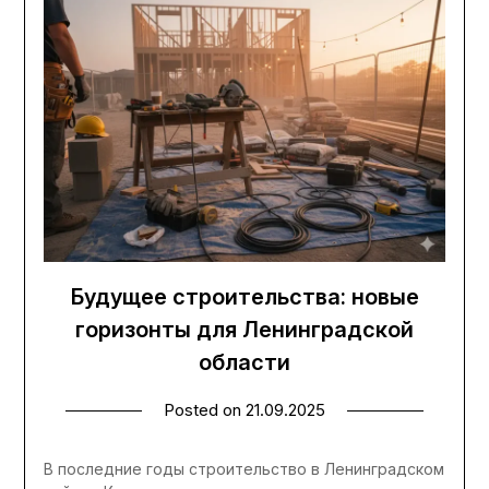
Будущее строительства: новые
горизонты для Ленинградской
области
Posted on
21.09.2025
В последние годы строительство в Ленинградском