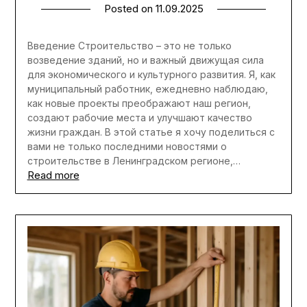
Posted on
11.09.2025
Введение Строительство – это не только
возведение зданий, но и важный движущая сила
для экономического и культурного развития. Я, как
муниципальный работник, ежедневно наблюдаю,
как новые проекты преображают наш регион,
создают рабочие места и улучшают качество
жизни граждан. В этой статье я хочу поделиться с
вами не только последними новостями о
строительстве в Ленинградском регионе,…
Read more