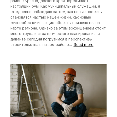
районе Краснодарского края переживает
настоящий бум. Как муниципальный служащий, я
ежедневно наблюдаю за тем, как новые проекты
становятся частью нашей жизни, как новые
жизнеобеспечивающие объекты появляются на
карте региона. Однако за этим восхищением стоит
много труда и стратегического планирования, и
давайте сегодня погрузимся в перспективы
Read more
строительства в нашем районе….