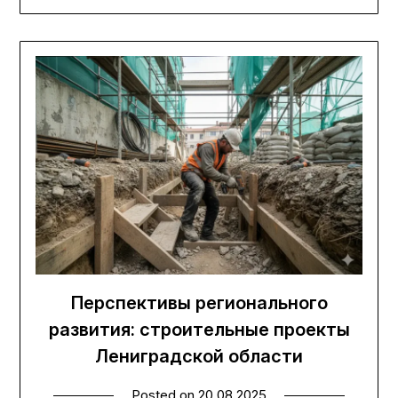
Перспективы регионального
развития: строительные проекты
Лениградской области
Posted on
20.08.2025