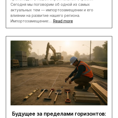
Сегодня мы поговорим об одной из самых
актуальных тем — импортозамещении и его
влиянии на развитие нашего региона.
Read more
Импортозамещение:…
Будущее за пределами горизонтов: