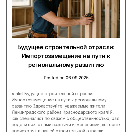
Будущее строительной отрасли:
Импортозамещение на пути к
региональному развитию
Posted on
06.09.2025
«`html Будущее строительной отрасли:
Импортозамещение на пути к региональному
развитию Здравствуйте, уважаемые жители
Ленинградского района Краснодарского края! Я,
как специалист по связям с общественностью, рад
поделиться с вами важными изменениями, которые
происходят в нашей строительной отрасли.