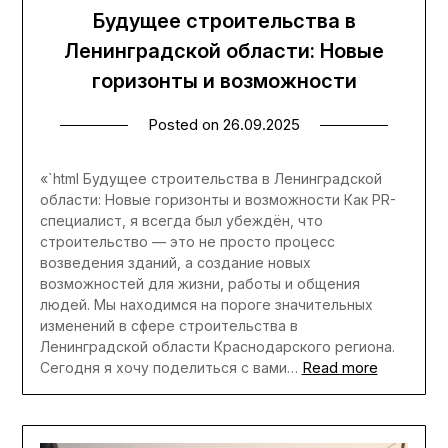
Будущее строительства в
Ленинградской области: Новые
горизонты и возможности
Posted on
26.09.2025
«`html Будущее строительства в Ленинградской
области: Новые горизонты и возможности Как PR-
специалист, я всегда был убеждён, что
строительство — это не просто процесс
возведения зданий, а создание новых
возможностей для жизни, работы и общения
людей. Мы находимся на пороге значительных
изменений в сфере строительства в
Ленинградской области Краснодарского региона.
Read more
Сегодня я хочу поделиться с вами…