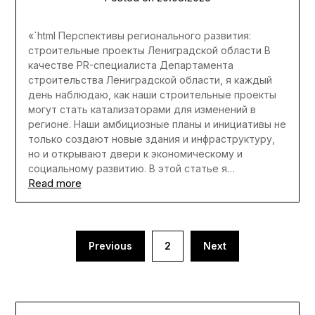
«`html Перспективы регионального развития:
строительные проекты Лениградской области В
качестве PR-специалиста Департамента
строительства Лениградской области, я каждый
день наблюдаю, как наши строительные проекты
могут стать катализаторами для изменений в
регионе. Наши амбициозные планы и инициативы не
только создают новые здания и инфраструктуру,
но и открывают двери к экономическому и
социальному развитию. В этой статье я…
Read more
Пагинация
Previous
2
Next
записей