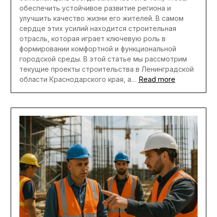
обеспечить устойчивое развитие региона и
улучшить качество жизни его жителей. В самом
сердце этих усилий находится строительная
отрасль, которая играет ключевую роль в
формировании комфортной и функциональной
городской среды. В этой статье мы рассмотрим
текущие проекты строительства в Ленинградской
Read more
области Краснодарского края, а…