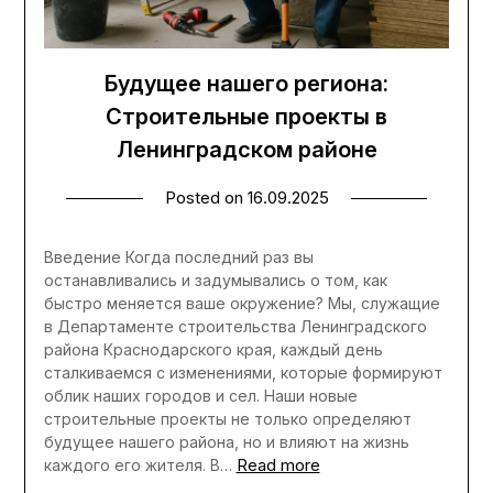
Будущее нашего региона:
Строительные проекты в
Ленинградском районе
Posted on
16.09.2025
Введение Когда последний раз вы
останавливались и задумывались о том, как
быстро меняется ваше окружение? Мы, служащие
в Департаменте строительства Ленинградского
района Краснодарского края, каждый день
сталкиваемся с изменениями, которые формируют
облик наших городов и сел. Наши новые
строительные проекты не только определяют
будущее нашего района, но и влияют на жизнь
Read more
каждого его жителя. В…