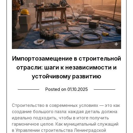
Импортозамещение в строительной
отрасли: шаги к независимости и
устойчивому развитию
Posted on
01.10.2025
Строительство в современных условиях — это как
создание большого пазла: каждая деталь должна
идеально подходить, чтобы в итоге получить
гармоничное целое. Как муниципальный служащий
в Управлении строительства Ленинградской