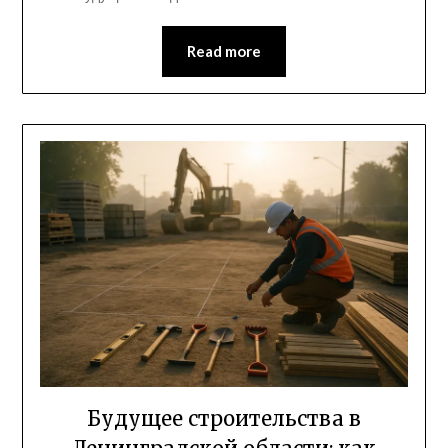
Read more
Будущее строительства в