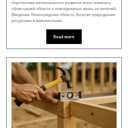
перспективы регионального развития могут изменить
облик нашей области и повседневную жизнь ее жителей.
Введение Ленинградская область, богатая природными
ресурсами и живописными…
Read more