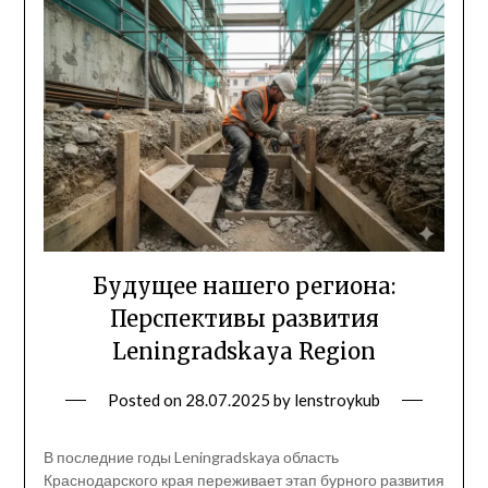
Будущее нашего региона:
Перспективы развития
Leningradskaya Region
Posted on
28.07.2025
by
lenstroykub
В последние годы Leningradskaya область
Краснодарского края переживает этап бурного развития