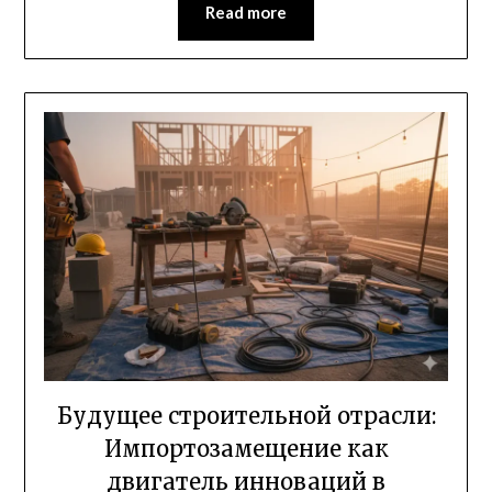
Read more
Будущее строительной отрасли:
Импортозамещение как
двигатель инноваций в