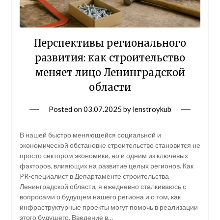
Перспективы регионального
развития: как строительство
меняет лицо Ленинградской
области
Posted on
03.07.2025
by
lenstroykub
В нашей быстро меняющейся социальной и
экономической обстановке строительство становится не
просто сектором экономики, но и одним из ключевых
факторов, влияющих на развитие целых регионов. Как
PR-специалист в Департаменте строительства
Ленинградской области, я ежедневно сталкиваюсь с
вопросами о будущем нашего региона и о том, как
инфраструктурные проекты могут помочь в реализации
этого будущего. Введение в…