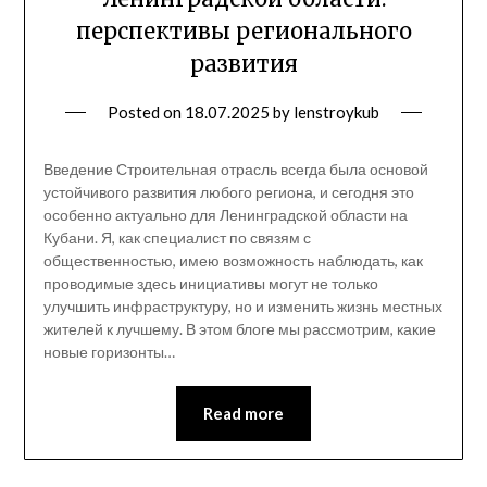
перспективы регионального
развития
Posted on
18.07.2025
by
lenstroykub
Введение Строительная отрасль всегда была основой
устойчивого развития любого региона, и сегодня это
особенно актуально для Ленинградской области на
Кубани. Я, как специалист по связям с
общественностью, имею возможность наблюдать, как
проводимые здесь инициативы могут не только
улучшить инфраструктуру, но и изменить жизнь местных
жителей к лучшему. В этом блоге мы рассмотрим, какие
новые горизонты…
Read more