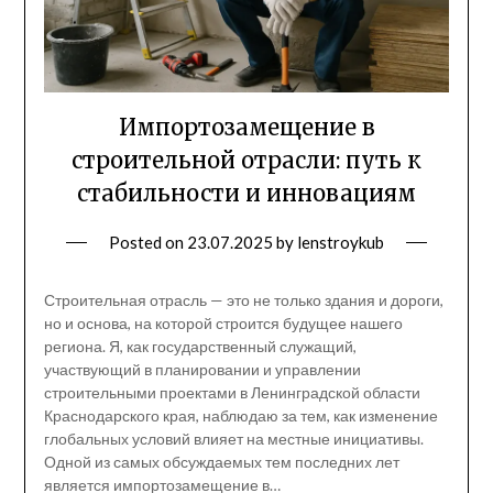
Импортозамещение в
строительной отрасли: путь к
стабильности и инновациям
Posted on
23.07.2025
by
lenstroykub
Строительная отрасль — это не только здания и дороги,
но и основа, на которой строится будущее нашего
региона. Я, как государственный служащий,
участвующий в планировании и управлении
строительными проектами в Ленинградской области
Краснодарского края, наблюдаю за тем, как изменение
глобальных условий влияет на местные инициативы.
Одной из самых обсуждаемых тем последних лет
является импортозамещение в…