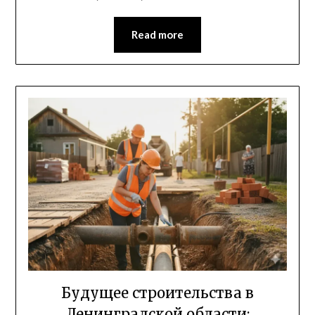
Read more
Будущее строительства в
Ленинградской области: