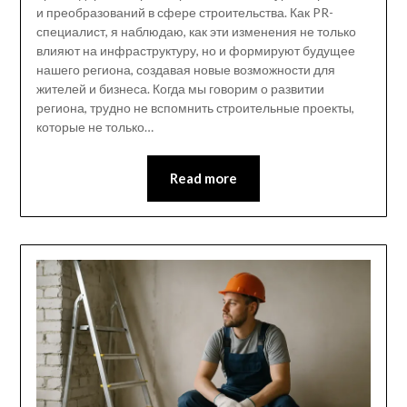
и преобразований в сфере строительства. Как PR-
специалист, я наблюдаю, как эти изменения не только
влияют на инфраструктуру, но и формируют будущее
нашего региона, создавая новые возможности для
жителей и бизнеса. Когда мы говорим о развитии
региона, трудно не вспомнить строительные проекты,
которые не только…
Read more