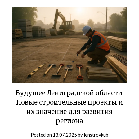
Будущее Лениградской области:
Новые строительные проекты и
их значение для развития
региона
Posted on
13.07.2025
by
lenstroykub