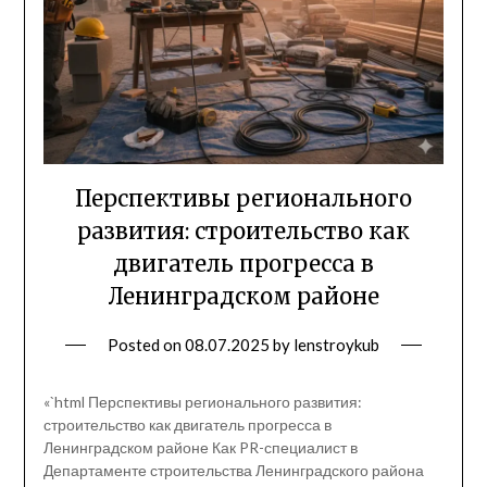
Перспективы регионального
развития: строительство как
двигатель прогресса в
Ленинградском районе
Posted on
08.07.2025
by
lenstroykub
«`html Перспективы регионального развития:
строительство как двигатель прогресса в
Ленинградском районе Как PR-специалист в
Департаменте строительства Ленинградского района