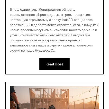
В последние годы Лениградская область,
расположенная в Краснодарском крае, переживает
настоящую строительную эпоху. Как PR-специалист,
работающий в департаменте строительства, я вижу, как
новые проекты могут изменить облик нашего региона и
улучшить качество жизни его жителей. Сегодня мы
обсудим, какие новые строительные проекты
запланированы в нашем округе и какое влияние они
окажут на наше будущее. С…
Read more