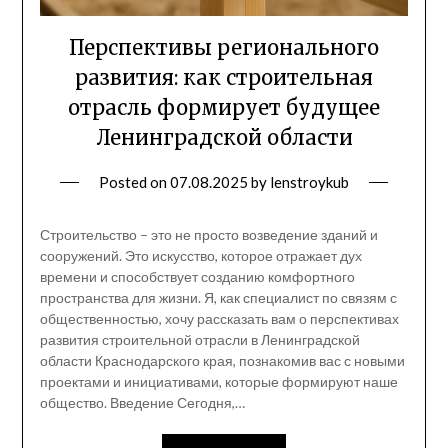
Перспективы регионального
развития: как строительная
отрасль формирует будущее
Ленинградской области
Posted on
07.08.2025
by
lenstroykub
Строительство – это не просто возведение зданий и
сооружений. Это искусство, которое отражает дух
времени и способствует созданию комфортного
пространства для жизни. Я, как специалист по связям с
общественностью, хочу рассказать вам о перспективах
развития строительной отрасли в Ленинградской
области Краснодарского края, познакомив вас с новыми
проектами и инициативами, которые формируют наше
общество. Введение Сегодня,…