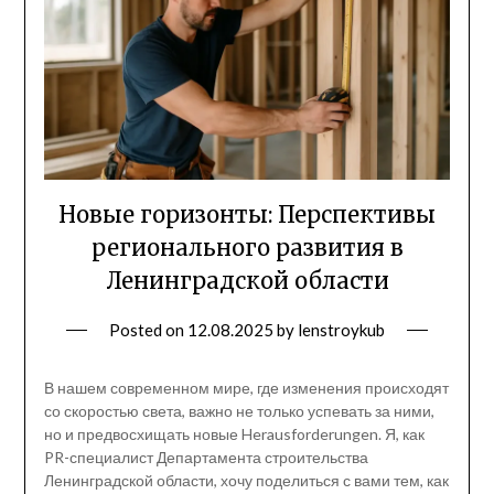
Новые горизонты: Перспективы
регионального развития в
Ленинградской области
Posted on
12.08.2025
by
lenstroykub
В нашем современном мире, где изменения происходят
со скоростью света, важно не только успевать за ними,
но и предвосхищать новые Herausforderungen. Я, как
PR-специалист Департамента строительства
Ленинградской области, хочу поделиться с вами тем, как