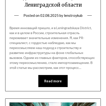
Лениградской области
Posted on
02.08.2025
by
lenstroykub
Время инноваций пришло, и в Leningradskaya District,
как и в целом в России, строительная отрасль
переживает значительные изменения. Я, как PR-
специалист, с гордостью наблюдаю, как мы
переосмысляем наш подход к строительству и
развитию инфраструктуры на фоне глобальных
вызовов. Одним из главных факторов, способствующих
этому переосмыслению, стало импортозамещение. В
этой статье мы рассмотрим, как этот процесс…
Read more