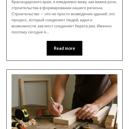
Краснодарского края, я ежедневно вижу, как важна роль
строительства в формировании нашего региона.
Строительство — это не просто возведение зданий; это
процесс, который соединяет людей, идеи и
возможности, как мост соединяет берега рек. Именно
поэтому сегодня я…
Read more